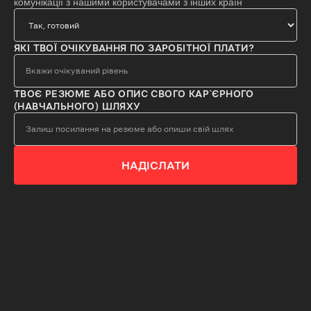
комунікації з нашими користувачами з інших країн
ЯКІ ТВОЇ ОЧІКУВАННЯ ПО ЗАРОБІТНОЇ ПЛАТИ?
ТВОЄ РЕЗЮМЕ АБО ОПИС СВОГО КАР`ЄРНОГО
(НАВЧАЛЬНОГО) ШЛЯХУ